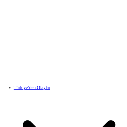
Türkiye’den Olaylar