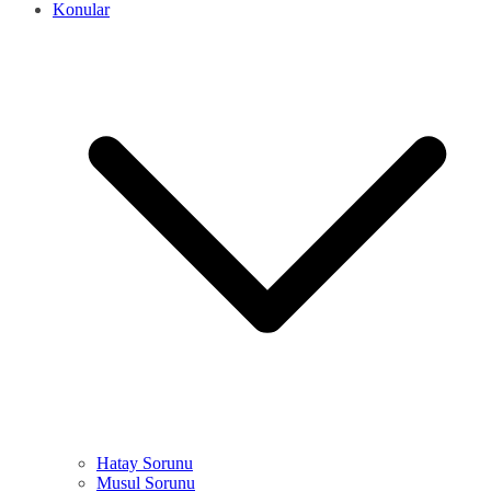
Konular
Hatay Sorunu
Musul Sorunu