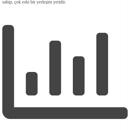
sahip, çok eski bir yerleşim yeridir.