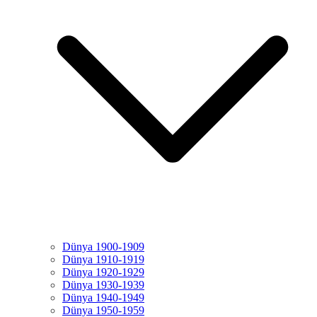
Dünya 1900-1909
Dünya 1910-1919
Dünya 1920-1929
Dünya 1930-1939
Dünya 1940-1949
Dünya 1950-1959