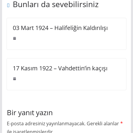
Bunları da sevebilirsiniz
03 Mart 1924 – Halifeliğin Kaldırılışı
17 Kasım 1922 – Vahdettin’in kaçışı
Bir yanıt yazın
E-posta adresiniz yayınlanmayacak.
Gerekli alanlar
*
ile işaretlenmişlerdir