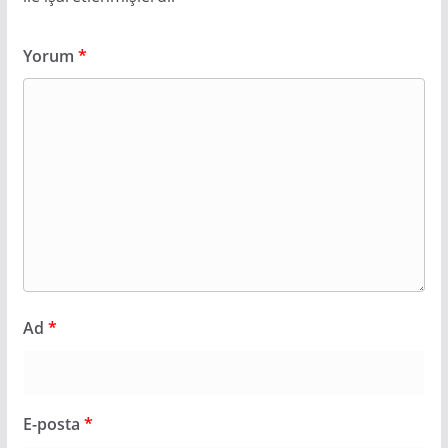
Yorum
*
Ad
*
E-posta
*