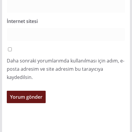
İnternet sitesi
Daha sonraki yorumlarımda kullanılması için adım, e-
posta adresim ve site adresim bu tarayıcıya
kaydedilsin.