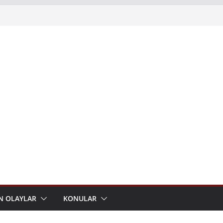
N OLAYLAR
KONULAR