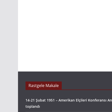
Rastgele Makale
14-21 Şubat 1951 – Amerikan Elçileri Konferansı A
toplandı