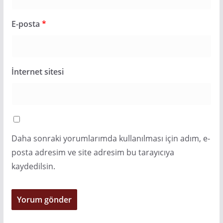
E-posta
*
İnternet sitesi
Daha sonraki yorumlarımda kullanılması için adım, e-
posta adresim ve site adresim bu tarayıcıya
kaydedilsin.