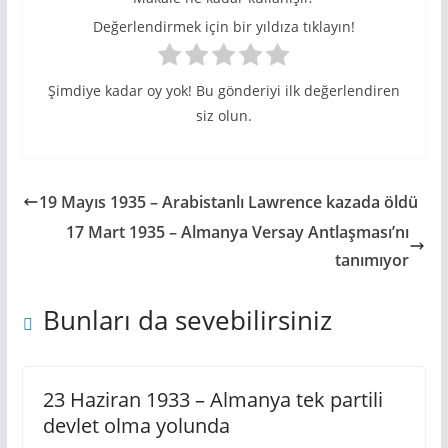
Değerlendirmek için bir yıldıza tıklayın!
Şimdiye kadar oy yok! Bu gönderiyi ilk değerlendiren
siz olun.
19 Mayıs 1935 – Arabistanlı Lawrence kazada öldü
17 Mart 1935 – Almanya Versay Antlaşması’nı
tanımıyor
Bunları da sevebilirsiniz
23 Haziran 1933 – Almanya tek partili
devlet olma yolunda