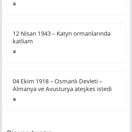
12 Nisan 1943 – Katyn ormanlarında
katliam
04 Ekim 1918 – Osmanlı Devleti –
Almanya ve Avusturya ateşkes istedi