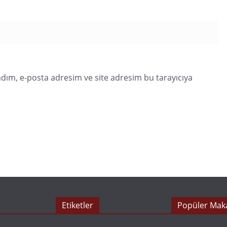
dım, e-posta adresim ve site adresim bu tarayıcıya
Etiketler
Popüler Maka