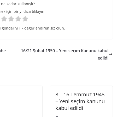
ne kadar kullanışlı?
k için bir yıldıza tıklayın!
 gönderiyi ilk değerlendiren siz olun.
phe
16/21 Şubat 1950 – Yeni seçim Kanunu kabul
edildi
8 – 16 Temmuz 1948
– Yeni seçim kanunu
kabul edildi