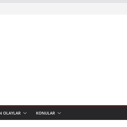
N OLAYLAR
KONULAR