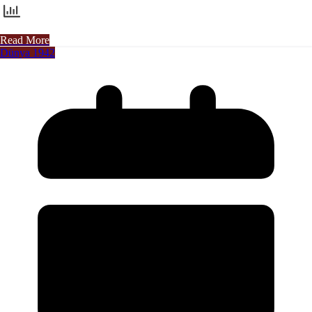
Read More
Dünya 1942