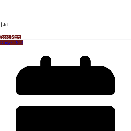
Read More
Dünya 1942