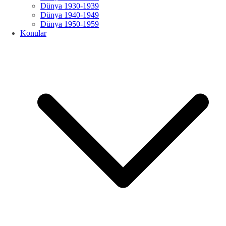
Dünya 1930-1939
Dünya 1940-1949
Dünya 1950-1959
Konular