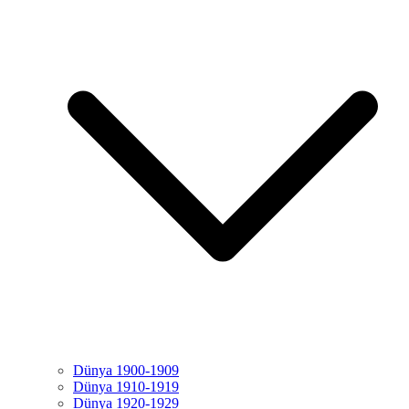
Dünya 1900-1909
Dünya 1910-1919
Dünya 1920-1929